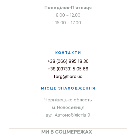
Понеділок-П’ятниця
8.00 – 12.00
15.00 – 17.00
КОНТАКТИ
+38 (066) 895 18 30
+38 (03733) 5 05 66
torg@fiord.ua
МІСЦЕ ЗНАХОДЖЕННЯ
Чернівецька область
м. Новоселиця
вул. Автомобілістів 9
МИ В СОЦМЕРЕЖАХ