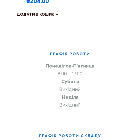
₴204.00
ДОДАТИ В КОШИК
ГРАФІК РОБОТИ
Понеділок-П’ятниця
8.00 – 17.00
Субота
Вихідний
Неділя
Вихідний
ГРАФІК РОБОТИ СКЛАДУ