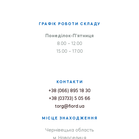
ГРАФІК РОБОТИ СКЛАДУ
Понеділок-П’ятниця
8.00 – 12.00
15.00 – 17.00
КОНТАКТИ
+38 (066) 895 18 30
+38 (03733) 5 05 66
torg@fiord.ua
МІСЦЕ ЗНАХОДЖЕННЯ
Чернівецька область
м. Новоселиця