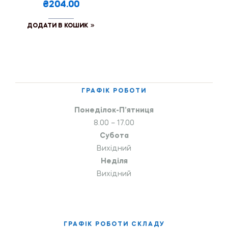
₴204.00
ДОДАТИ В КОШИК
ГРАФІК РОБОТИ
Понеділок-П’ятниця
8.00 – 17.00
Субота
Вихідний
Неділя
Вихідний
ГРАФІК РОБОТИ СКЛАДУ