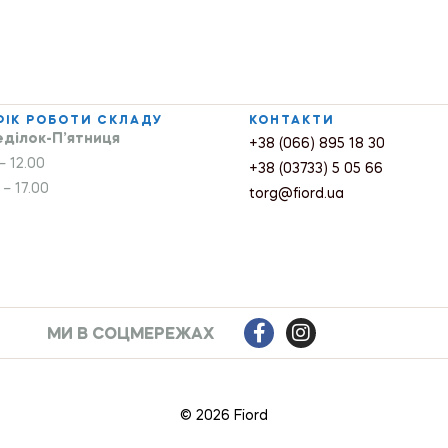
ФІК РОБОТИ СКЛАДУ
КОНТАКТИ
ділок-П’ятниця
+38 (066) 895 18 30
– 12.00
+38 (03733) 5 05 66
 – 17.00
torg@fiord.ua
МИ В СОЦМЕРЕЖАХ
© 2026 Fiord