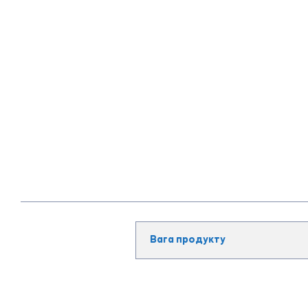
Вага продукту