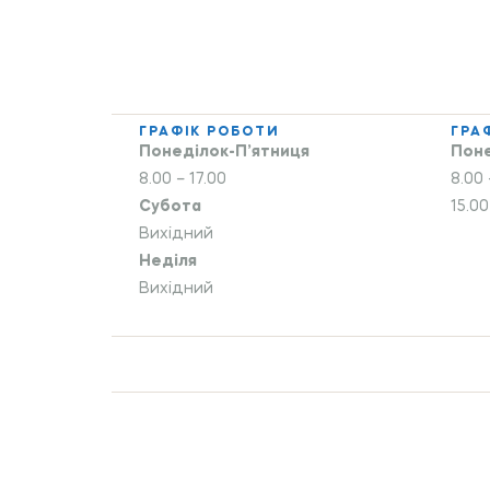
ГРАФІК РОБОТИ
ГРА
Понеділок-П’ятниця
Поне
8.00 – 17.00
8.00 
Субота
15.00
Вихідний
Неділя
Вихідний