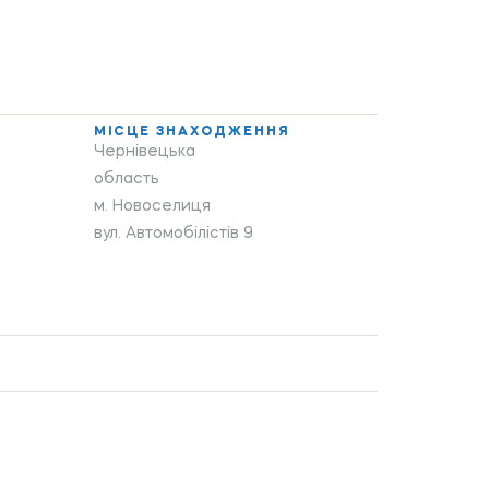
МІСЦЕ ЗНАХОДЖЕННЯ
Чернівецька
область
м. Новоселиця
вул. Автомобілістів 9