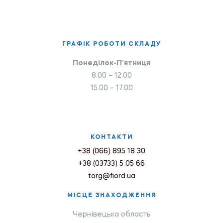
ГРАФІК РОБОТИ СКЛАДУ
Понеділок-П’ятниця
8.00 – 12.00
15.00 – 17.00
КОНТАКТИ
+38 (066) 895 18 30
+38 (03733) 5 05 66
torg@fiord.ua
МІСЦЕ ЗНАХОДЖЕННЯ
Чернівецька область