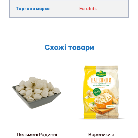
Торгова марка
Eurofrits
Схожі товари
Пельмені Родинні
Вареники з