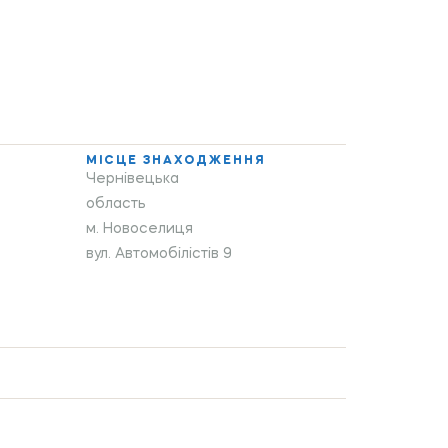
МІСЦЕ ЗНАХОДЖЕННЯ
Чернівецька
область
м. Новоселиця
вул. Автомобілістів 9