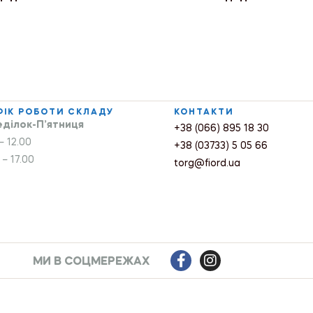
ФІК РОБОТИ СКЛАДУ
КОНТАКТИ
ділок-П’ятниця
+38 (066) 895 18 30
– 12.00
+38 (03733) 5 05 66
 – 17.00
torg@fiord.ua
МИ В СОЦМЕРЕЖАХ