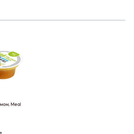
мом, Meal