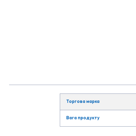
Торгова марка
Вага продукту