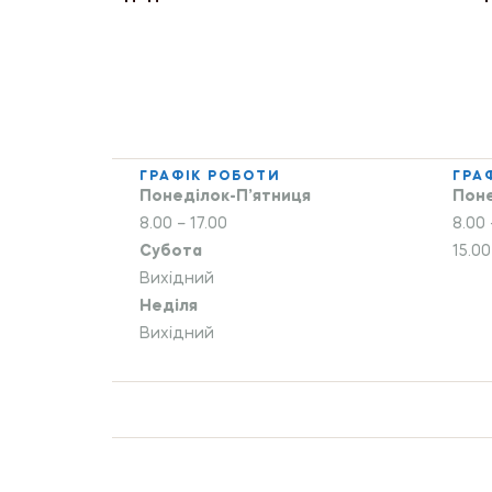
ГРАФІК РОБОТИ
ГРА
Понеділок-П’ятниця
Поне
8.00 – 17.00
8.00 
Субота
15.00
Вихідний
Неділя
Вихідний