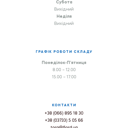
Субота
Вихідний
Неділя
Вихідний
ГРАФІК РОБОТИ СКЛАДУ
Понеділок-П’ятниця
8.00 – 12.00
15.00 – 17.00
КОНТАКТИ
+38 (066) 895 18 30
+38 (03733) 5 05 66
torg@fiord.ua