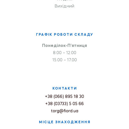
Вихідний
ГРАФІК РОБОТИ СКЛАДУ
Понеділок-П’ятниця
8.00 – 12.00
15.00 – 17.00
КОНТАКТИ
+38 (066) 895 18 30
+38 (03733) 5 05 66
torg@fiord.ua
МІСЦЕ ЗНАХОДЖЕННЯ