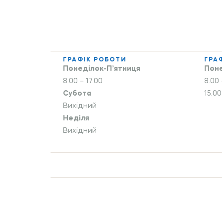
ГРАФІК РОБОТИ
ГРА
Понеділок-П’ятниця
Поне
8.00 – 17.00
8.00 
Субота
15.00
Вихідний
Неділя
Вихідний