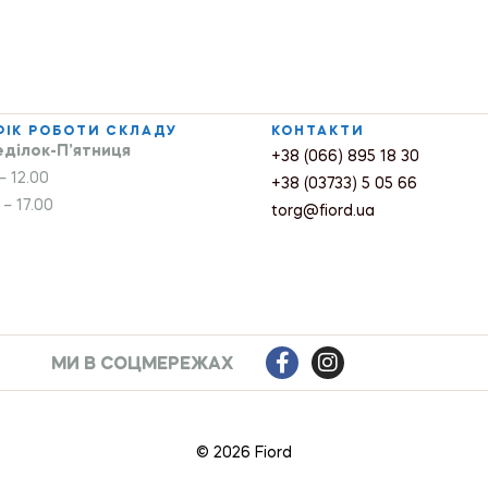
ФІК РОБОТИ СКЛАДУ
КОНТАКТИ
ділок-П’ятниця
+38 (066) 895 18 30
– 12.00
+38 (03733) 5 05 66
 – 17.00
torg@fiord.ua
МИ В СОЦМЕРЕЖАХ
© 2026 Fiord