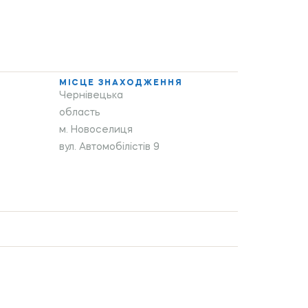
МІСЦЕ ЗНАХОДЖЕННЯ
Чернівецька
область
м. Новоселиця
вул. Автомобілістів 9