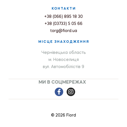
КОНТАКТИ
+38 (066) 895 18 30
+38 (03733) 5 05 66
torg@fiord.ua
МІСЦЕ ЗНАХОДЖЕННЯ
Чернівецька область
м. Новоселиця
вул. Автомобілістів 9
МИ В СОЦМЕРЕЖАХ
© 2026 Fiord