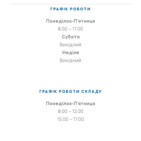
ГРАФІК РОБОТИ
Понеділок-П’ятниця
8.00 – 17.00
Субота
Вихідний
Неділя
Вихідний
ГРАФІК РОБОТИ СКЛАДУ
Понеділок-П’ятниця
8.00 – 12.00
15.00 – 17.00