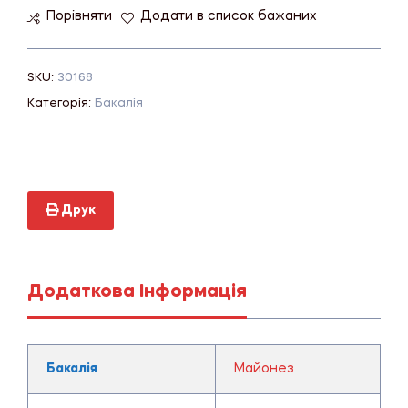
Порівняти
Додати в список бажаних
SKU:
30168
Категорія:
Бакалія
Друк
Додаткова Інформація
Бакалія
Майонез