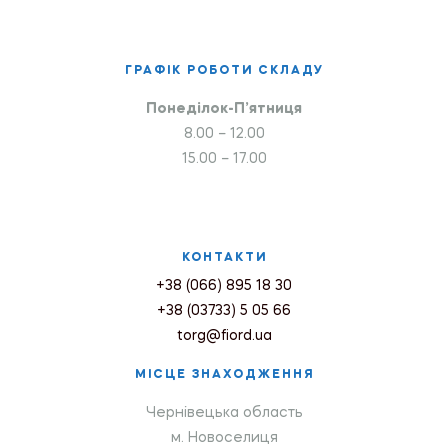
ГРАФІК РОБОТИ СКЛАДУ
Понеділок-П’ятниця
8.00 – 12.00
15.00 – 17.00
КОНТАКТИ
+38 (066) 895 18 30
+38 (03733) 5 05 66
torg@fiord.ua
МІСЦЕ ЗНАХОДЖЕННЯ
Чернівецька область
м. Новоселиця