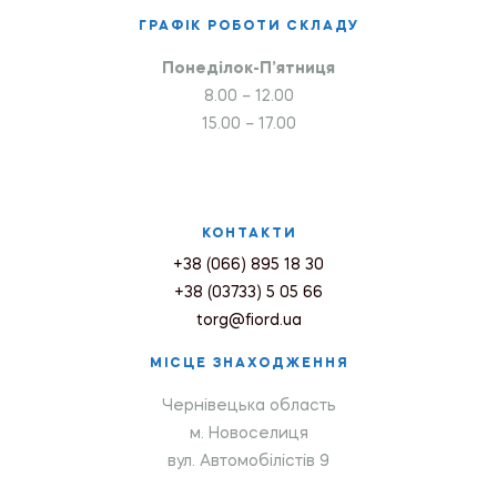
ГРАФІК РОБОТИ СКЛАДУ
Понеділок-П’ятниця
8.00 – 12.00
15.00 – 17.00
КОНТАКТИ
+38 (066) 895 18 30
+38 (03733) 5 05 66
torg@fiord.ua
МІСЦЕ ЗНАХОДЖЕННЯ
Чернівецька область
м. Новоселиця
вул. Автомобілістів 9