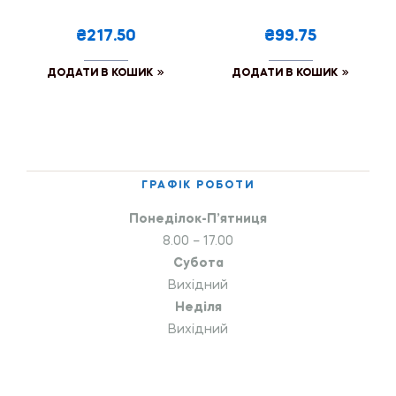
₴217.50
₴99.75
ДОДАТИ В КОШИК
ДОДАТИ В КОШИК
ГРАФІК РОБОТИ
Понеділок-П’ятниця
8.00 – 17.00
Субота
Вихідний
Неділя
Вихідний