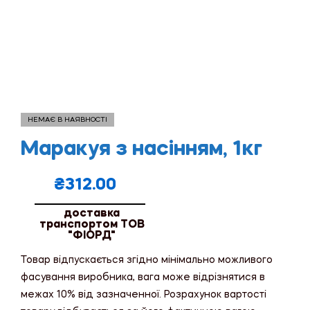
НЕМАЄ В НАЯВНОСТІ
Маракуя з насінням, 1кг
₴
312.00
доставка
транспортом ТОВ
"ФІОРД"
Товар відпускається згідно мінімально можливого
фасування виробника, вага може відрізнятися в
межах 10% від зазначенної. Розрахунок вартості