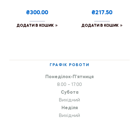
₴300.00
₴217.50
ДОДАТИ В КОШИК
ДОДАТИ В КОШИК
ГРАФІК РОБОТИ
Понеділок-П’ятниця
8.00 – 17.00
Субота
Вихідний
Неділя
Вихідний