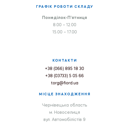
ГРАФІК РОБОТИ СКЛАДУ
Понеділок-П’ятниця
8.00 – 12.00
15.00 – 17.00
КОНТАКТИ
+38 (066) 895 18 30
+38 (03733) 5 05 66
torg@fiord.ua
МІСЦЕ ЗНАХОДЖЕННЯ
Чернівецька область
м. Новоселиця
вул. Автомобілістів 9