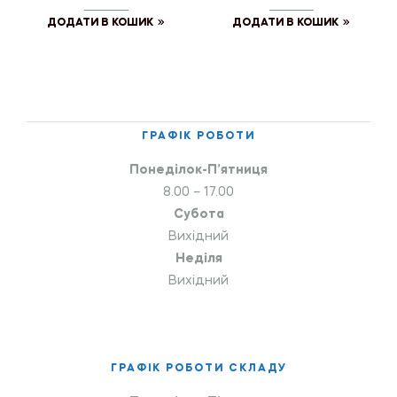
ДОДАТИ В КОШИК
ДОДАТИ В КОШИК
ГРАФІК РОБОТИ
Понеділок-П’ятниця
8.00 – 17.00
Субота
Вихідний
Неділя
Вихідний
ГРАФІК РОБОТИ СКЛАДУ