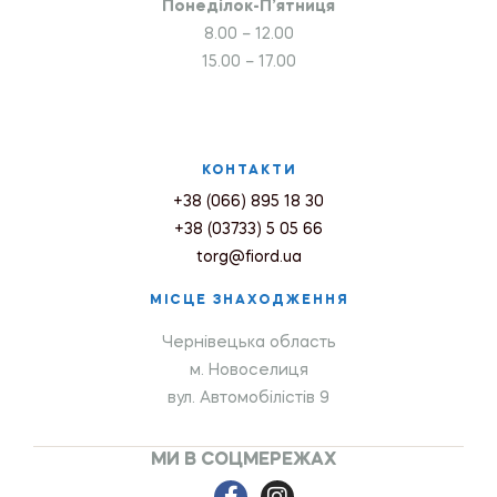
Понеділок-П’ятниця
8.00 – 12.00
15.00 – 17.00
КОНТАКТИ
+38 (066) 895 18 30
+38 (03733) 5 05 66
torg@fiord.ua
МІСЦЕ ЗНАХОДЖЕННЯ
Чернівецька область
м. Новоселиця
вул. Автомобілістів 9
МИ В СОЦМЕРЕЖАХ