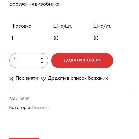
фасування виробника
Фасовка
Ціна/шт.
Ціна/уп.
1
93
93
ДОДАТИ В КОШИК
Порівняти
Додати в список бажаних
SKU:
3695
Категорія:
Бакалія