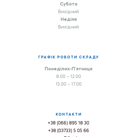
Субота
Вихідний
Неділя
Вихідний
ГРАФІК РОБОТИ СКЛАДУ
Понеділок-П’ятниця
8.00 – 12.00
15.00 – 17.00
КОНТАКТИ
+38 (066) 895 18 30
+38 (03733) 5 05 66