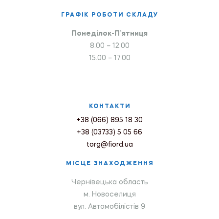
ГРАФІК РОБОТИ СКЛАДУ
Понеділок-П’ятниця
8.00 – 12.00
15.00 – 17.00
КОНТАКТИ
+38 (066) 895 18 30
+38 (03733) 5 05 66
torg@fiord.ua
МІСЦЕ ЗНАХОДЖЕННЯ
Чернівецька область
м. Новоселиця
вул. Автомобілістів 9