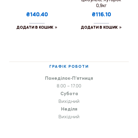
0,9кг
₴140.40
₴116.10
ДОДАТИ В КОШИК
ДОДАТИ В КОШИК
ГРАФІК РОБОТИ
Понеділок-П’ятниця
8.00 – 17.00
Субота
Вихідний
Неділя
Вихідний