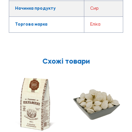
Начинка продукту
Сир
Торгова марка
Еліка
Схожі товари