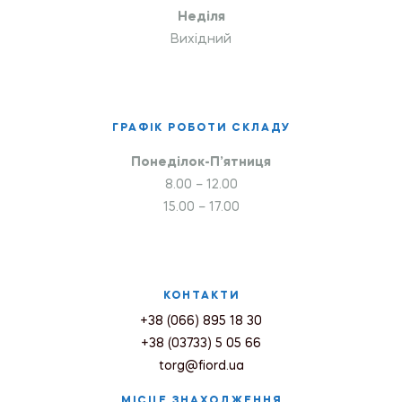
Неділя
Вихідний
ГРАФІК РОБОТИ СКЛАДУ
Понеділок-П’ятниця
8.00 – 12.00
15.00 – 17.00
КОНТАКТИ
+38 (066) 895 18 30
+38 (03733) 5 05 66
torg@fiord.ua
МІСЦЕ ЗНАХОДЖЕННЯ