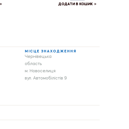
ДОДАТИ В КОШИК
МІСЦЕ ЗНАХОДЖЕННЯ
Чернівецька
область
м. Новоселиця
вул. Автомобілістів 9