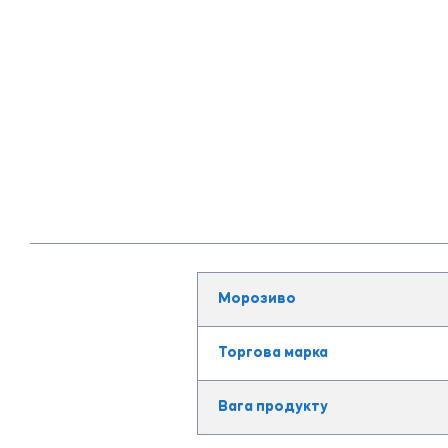
Морозиво
Торгова марка
Вага продукту