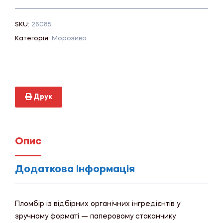
SKU:
26085
Категорія:
Морозиво
Друк
Опис
Додаткова Інформація
Пломбір із відбірних органічних інгредієнтів у
зручному форматі — паперовому стаканчику.