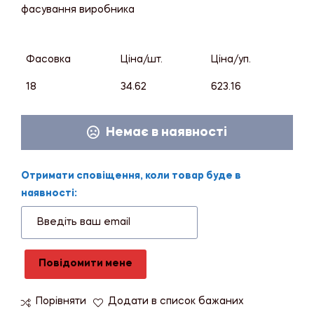
фасування виробника
Фасовка
Ціна/шт.
Ціна/уп.
18
34.62
623.16
Немає в наявності
Отримати сповіщення, коли товар буде в
наявності:
Повідомити мене
Порівняти
Додати в список бажаних