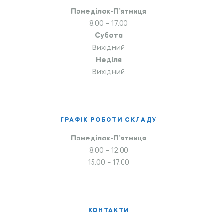
Понеділок-П’ятниця
8.00 – 17.00
Субота
Вихідний
Неділя
Вихідний
ГРАФІК РОБОТИ СКЛАДУ
Понеділок-П’ятниця
8.00 – 12.00
15.00 – 17.00
КОНТАКТИ