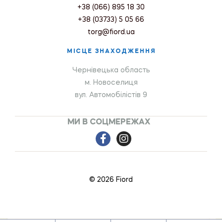
+38 (066) 895 18 30
+38 (03733) 5 05 66
torg@fiord.ua
МІСЦЕ ЗНАХОДЖЕННЯ
Чернівецька область
м. Новоселиця
вул. Автомобілістів 9
МИ В СОЦМЕРЕЖАХ
© 2026 Fiord