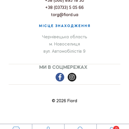
+38 (066) 895 18 30
+38 (03733) 5 05 66
torg@fiord.ua
МІСЦЕ ЗНАХОДЖЕННЯ
Чернівецька область
м. Новоселиця
вул. Автомобілістів 9
МИ В СОЦМЕРЕЖАХ
© 2026 Fiord
0