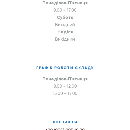
Понеділок-П’ятниця
8.00 – 17.00
Субота
Вихідний
Неділя
Вихідний
ГРАФІК РОБОТИ СКЛАДУ
Понеділок-П’ятниця
8.00 – 12.00
15.00 – 17.00
КОНТАКТИ