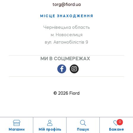
torg@fiord.ua
МІСЦЕ ЗНАХОДЖЕННЯ
Чернівецька область
м. Новоселиця
вул. Автомобілістів 9
МИ В СОЦМЕРЕЖАХ
© 2026 Fiord
0
Магазин
Мій профіль
Пошук
Бажане