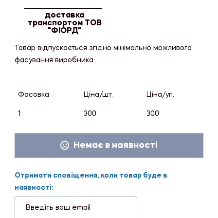
доставка
транспортом ТОВ
"ФІОРД"
Товар відпускається згідно мінімально можливого
фасування виробника
Фасовка
Ціна/шт.
Ціна/уп.
1
300
300
Немає в наявності
Отримати сповіщення, коли товар буде в
наявності: