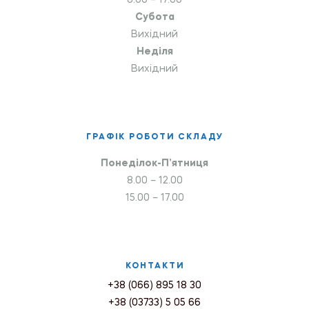
8.00 – 17.00
Субота
Вихідний
Неділя
Вихідний
ГРАФІК РОБОТИ СКЛАДУ
Понеділок-П’ятниця
8.00 – 12.00
15.00 – 17.00
КОНТАКТИ
+38 (066) 895 18 30
+38 (03733) 5 05 66