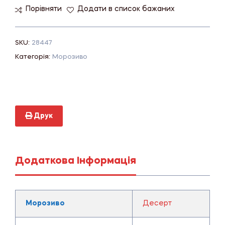
Порівняти
Додати в список бажаних
SKU:
28447
Категорія:
Морозиво
Друк
Додаткова Інформація
Морозиво
Десерт