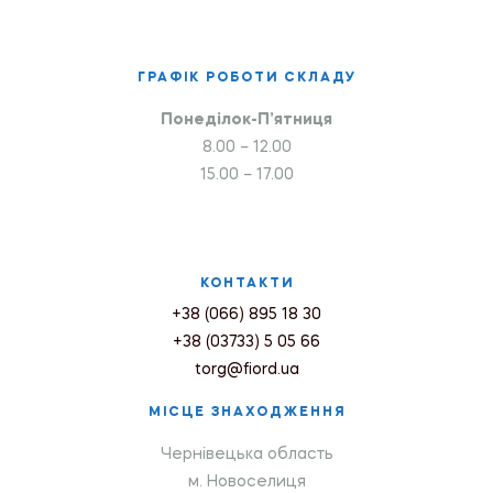
ГРАФІК РОБОТИ СКЛАДУ
Понеділок-П’ятниця
8.00 – 12.00
15.00 – 17.00
КОНТАКТИ
+38 (066) 895 18 30
+38 (03733) 5 05 66
torg@fiord.ua
МІСЦЕ ЗНАХОДЖЕННЯ
Чернівецька область
м. Новоселиця