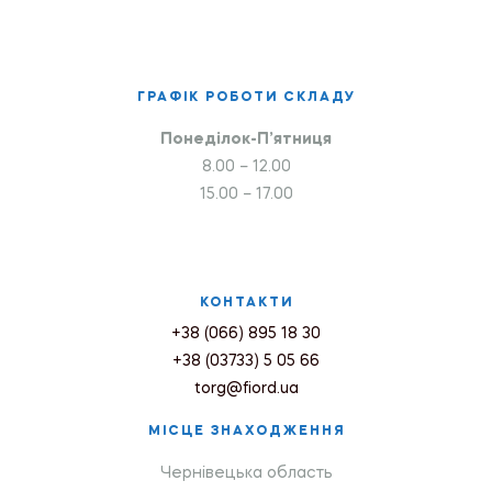
ГРАФІК РОБОТИ СКЛАДУ
Понеділок-П’ятниця
8.00 – 12.00
15.00 – 17.00
КОНТАКТИ
+38 (066) 895 18 30
+38 (03733) 5 05 66
torg@fiord.ua
МІСЦЕ ЗНАХОДЖЕННЯ
Чернівецька область