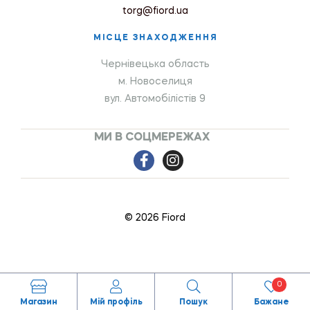
torg@fiord.ua
МІСЦЕ ЗНАХОДЖЕННЯ
Чернівецька область
м. Новоселиця
вул. Автомобілістів 9
МИ В СОЦМЕРЕЖАХ
© 2026 Fiord
0
Магазин
Мій профіль
Пошук
Бажане