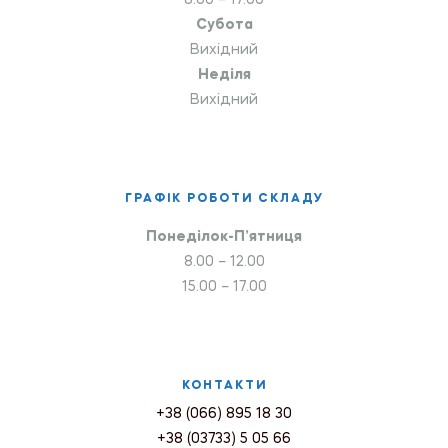
8.00 – 17.00
Субота
Вихідний
Неділя
Вихідний
ГРАФІК РОБОТИ СКЛАДУ
Понеділок-П’ятниця
8.00 – 12.00
15.00 – 17.00
КОНТАКТИ
+38 (066) 895 18 30
+38 (03733) 5 05 66