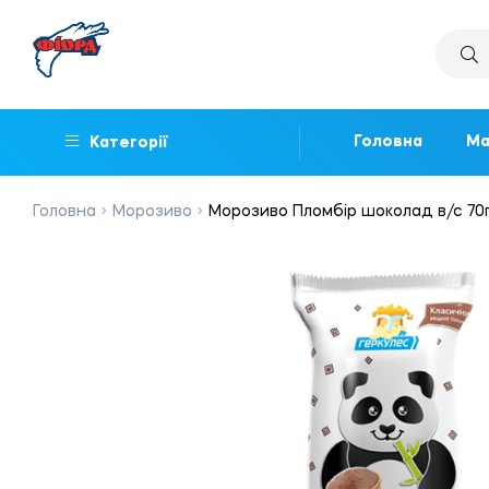
Головна
Ма
Категорії
Головна
Морозиво
Морозиво Пломбір шоколад в/с 70