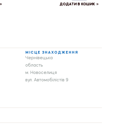
ДОДАТИ В КОШИК
МІСЦЕ ЗНАХОДЖЕННЯ
Чернівецька
область
м. Новоселиця
вул. Автомобілістів 9