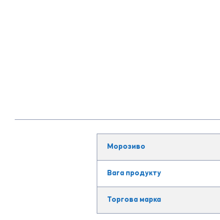
Морозиво
Вага продукту
Торгова марка