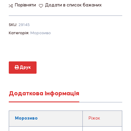
Порівняти
Додати в список бажаних
SKU:
29145
Категорія:
Морозиво
Друк
Додаткова Інформація
Морозиво
Ріжок