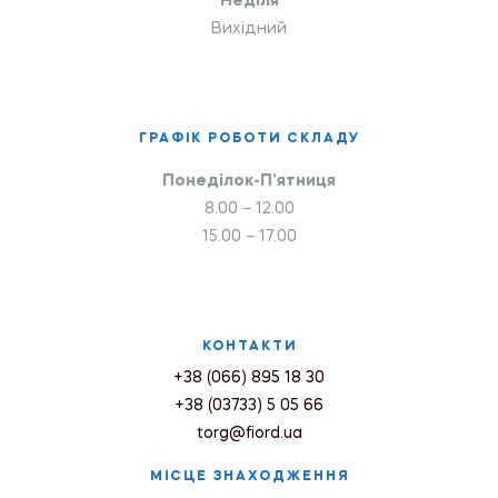
Неділя
Вихідний
ГРАФІК РОБОТИ СКЛАДУ
Понеділок-П’ятниця
8.00 – 12.00
15.00 – 17.00
КОНТАКТИ
+38 (066) 895 18 30
+38 (03733) 5 05 66
torg@fiord.ua
МІСЦЕ ЗНАХОДЖЕННЯ