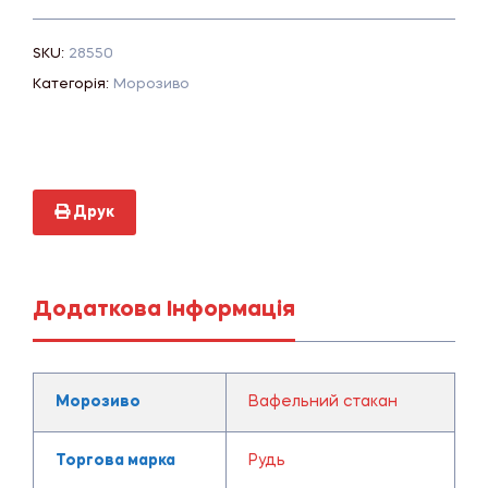
SKU:
28550
Категорія:
Морозиво
Друк
Додаткова Інформація
Морозиво
Вафельний стакан
Торгова марка
Рудь