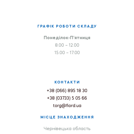
ГРАФІК РОБОТИ СКЛАДУ
Понеділок-П’ятниця
8.00 – 12.00
15.00 – 17.00
КОНТАКТИ
+38 (066) 895 18 30
+38 (03733) 5 05 66
torg@fiord.ua
МІСЦЕ ЗНАХОДЖЕННЯ
Чернівецька область