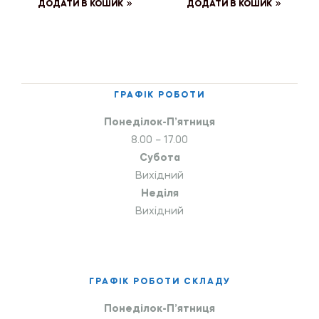
ДОДАТИ В КОШИК
ДОДАТИ В КОШИК
ГРАФІК РОБОТИ
Понеділок-П’ятниця
8.00 – 17.00
Субота
Вихідний
Неділя
Вихідний
ГРАФІК РОБОТИ СКЛАДУ
Понеділок-П’ятниця