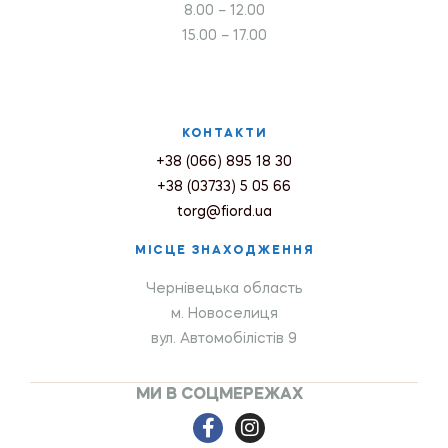
8.00 – 12.00
15.00 – 17.00
КОНТАКТИ
+38 (066) 895 18 30
+38 (03733) 5 05 66
torg@fiord.ua
МІСЦЕ ЗНАХОДЖЕННЯ
Чернівецька область
м. Новоселиця
вул. Автомобілістів 9
МИ В СОЦМЕРЕЖАХ