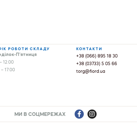
ФІК РОБОТИ СКЛАДУ
КОНТАКТИ
ділок-П’ятниця
+38 (066) 895 18 30
– 12.00
+38 (03733) 5 05 66
 – 17.00
torg@fiord.ua
МИ В СОЦМЕРЕЖАХ