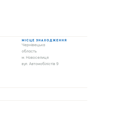
МІСЦЕ ЗНАХОДЖЕННЯ
Чернівецька
область
м. Новоселиця
вул. Автомобілістів 9