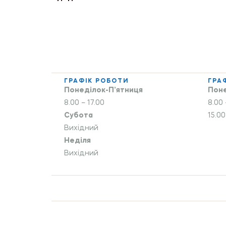
ГРАФІК РОБОТИ
ГРА
Понеділок-П’ятниця
Поне
8.00 – 17.00
8.00 
Субота
15.00
Вихідний
Неділя
Вихідний