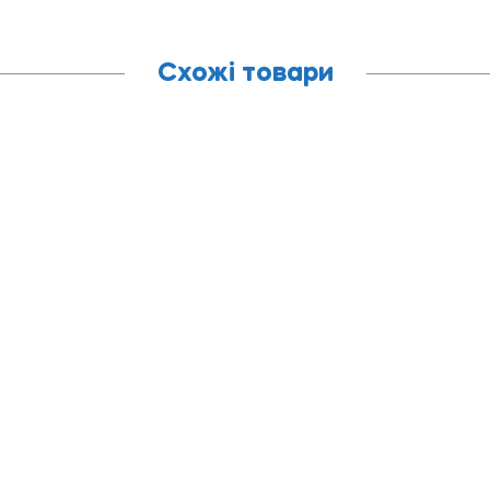
Схожі товари