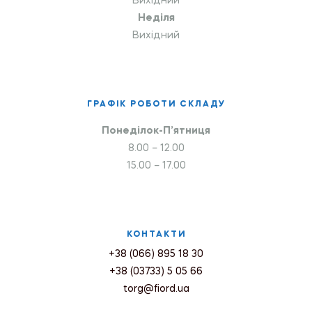
Вихідний
Неділя
Вихідний
ГРАФІК РОБОТИ СКЛАДУ
Понеділок-П’ятниця
8.00 – 12.00
15.00 – 17.00
КОНТАКТИ
+38 (066) 895 18 30
+38 (03733) 5 05 66
torg@fiord.ua