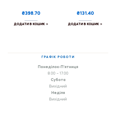
₴398.70
₴131.40
ДОДАТИ В КОШИК
ДОДАТИ В КОШИК
ГРАФІК РОБОТИ
Понеділок-П’ятниця
8.00 – 17.00
Субота
Вихідний
Неділя
Вихідний