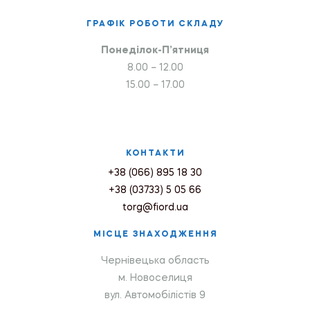
ГРАФІК РОБОТИ СКЛАДУ
Понеділок-П’ятниця
8.00 – 12.00
15.00 – 17.00
КОНТАКТИ
+38 (066) 895 18 30
+38 (03733) 5 05 66
torg@fiord.ua
МІСЦЕ ЗНАХОДЖЕННЯ
Чернівецька область
м. Новоселиця
вул. Автомобілістів 9