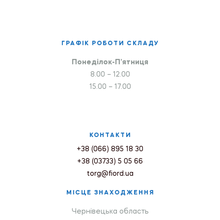
ГРАФІК РОБОТИ СКЛАДУ
Понеділок-П’ятниця
8.00 – 12.00
15.00 – 17.00
КОНТАКТИ
+38 (066) 895 18 30
+38 (03733) 5 05 66
torg@fiord.ua
МІСЦЕ ЗНАХОДЖЕННЯ
Чернівецька область