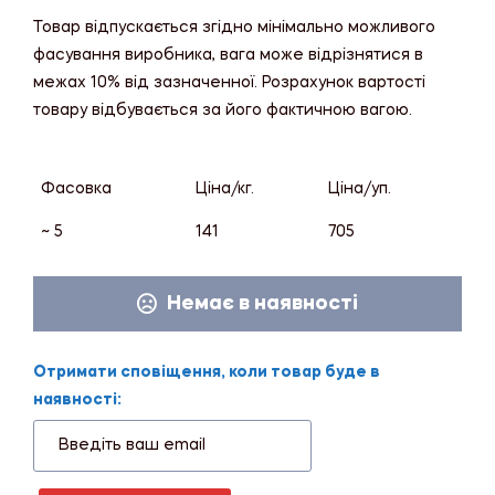
Товар відпускається згідно мінімально можливого
фасування виробника, вага може відрізнятися в
межах 10% від зазначенної. Розрахунок вартості
товару відбувається за його фактичною вагою.
Фасовка
Ціна/кг.
Ціна/уп.
~ 5
141
705
Немає в наявності
Отримати сповіщення, коли товар буде в
наявності: