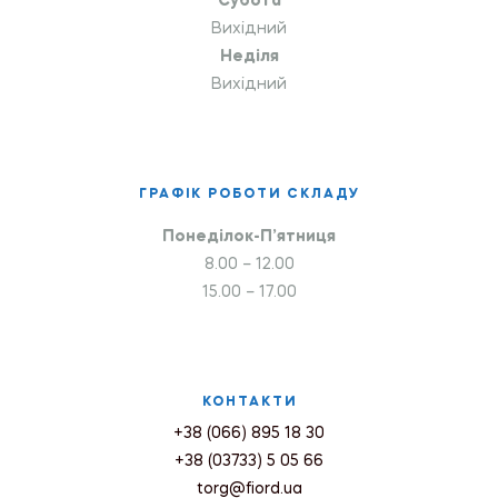
Субота
Вихідний
Неділя
Вихідний
ГРАФІК РОБОТИ СКЛАДУ
Понеділок-П’ятниця
8.00 – 12.00
15.00 – 17.00
КОНТАКТИ
+38 (066) 895 18 30
+38 (03733) 5 05 66
torg@fiord.ua