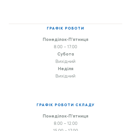
ГРАФІК РОБОТИ
Понеділок-П’ятниця
8.00 – 17.00
Субота
Вихідний
Неділя
Вихідний
ГРАФІК РОБОТИ СКЛАДУ
Понеділок-П’ятниця
8.00 – 12.00
15.00 – 17.00