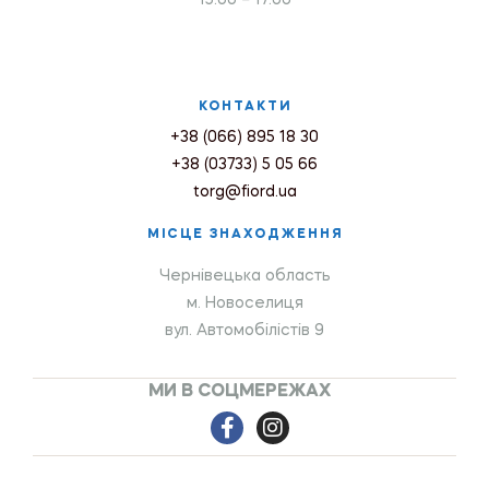
КОНТАКТИ
+38 (066) 895 18 30
+38 (03733) 5 05 66
torg@fiord.ua
МІСЦЕ ЗНАХОДЖЕННЯ
Чернівецька область
м. Новоселиця
вул. Автомобілістів 9
МИ В СОЦМЕРЕЖАХ