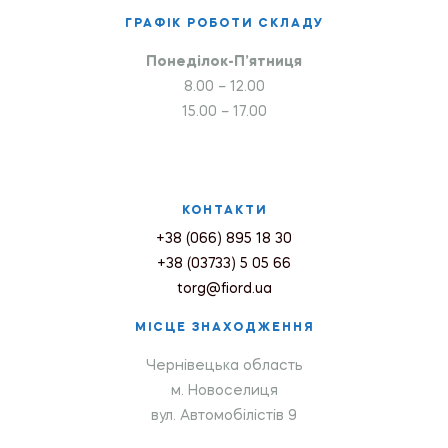
ГРАФІК РОБОТИ СКЛАДУ
Понеділок-П’ятниця
8.00 – 12.00
15.00 – 17.00
КОНТАКТИ
+38 (066) 895 18 30
+38 (03733) 5 05 66
torg@fiord.ua
МІСЦЕ ЗНАХОДЖЕННЯ
Чернівецька область
м. Новоселиця
вул. Автомобілістів 9