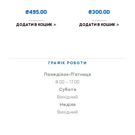
₴495.00
₴300.00
ДОДАТИ В КОШИК
ДОДАТИ В КОШИК
ГРАФІК РОБОТИ
Понеділок-П’ятниця
8.00 – 17.00
Субота
Вихідний
Неділя
Вихідний