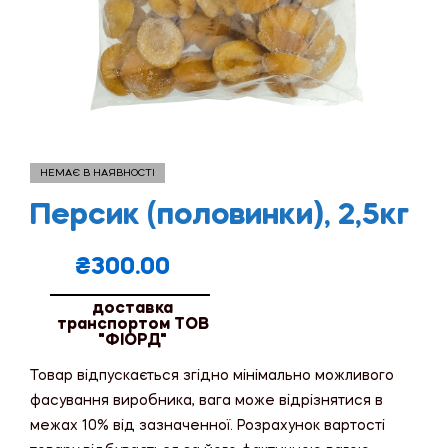
НЕМАЄ В НАЯВНОСТІ
Персик (половинки), 2,5кг
₴
300.00
доставка
транспортом ТОВ
"ФІОРД"
Товар відпускається згідно мінімально можливого
фасування виробника, вага може відрізнятися в
межах 10% від зазначенної. Розрахунок вартості