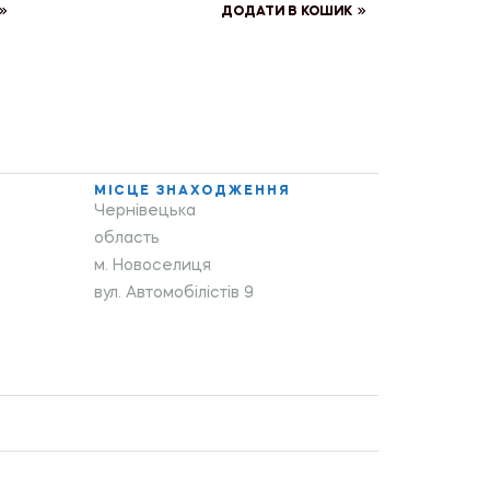
ДОДАТИ В КОШИК
МІСЦЕ ЗНАХОДЖЕННЯ
Чернівецька
область
м. Новоселиця
вул. Автомобілістів 9