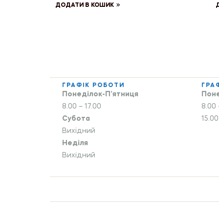
ДОДАТИ В КОШИК
ГРАФІК РОБОТИ
ГРА
Понеділок-П’ятниця
Поне
8.00 – 17.00
8.00 
Субота
15.00
Вихідний
Неділя
Вихідний