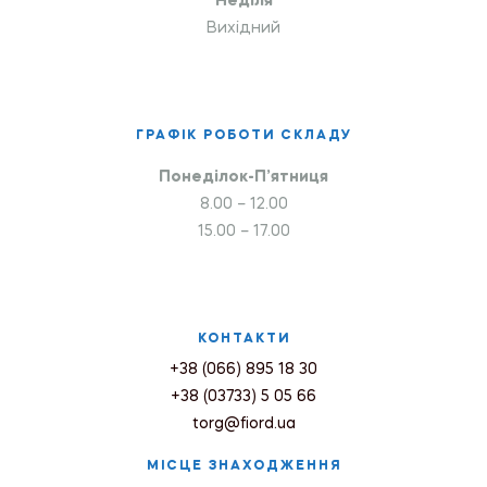
Неділя
Вихідний
ГРАФІК РОБОТИ СКЛАДУ
Понеділок-П’ятниця
8.00 – 12.00
15.00 – 17.00
КОНТАКТИ
+38 (066) 895 18 30
+38 (03733) 5 05 66
torg@fiord.ua
МІСЦЕ ЗНАХОДЖЕННЯ