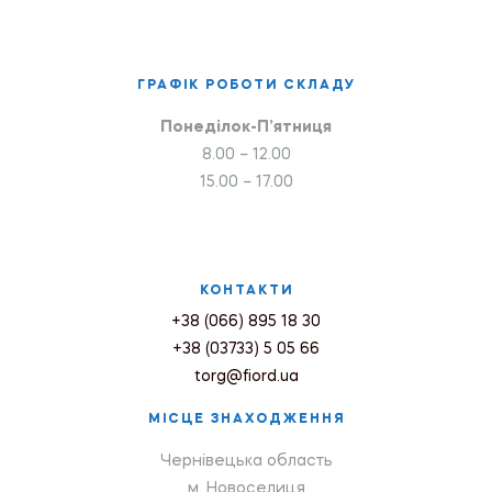
ГРАФІК РОБОТИ СКЛАДУ
Понеділок-П’ятниця
8.00 – 12.00
15.00 – 17.00
КОНТАКТИ
+38 (066) 895 18 30
+38 (03733) 5 05 66
torg@fiord.ua
МІСЦЕ ЗНАХОДЖЕННЯ
Чернівецька область
м. Новоселиця