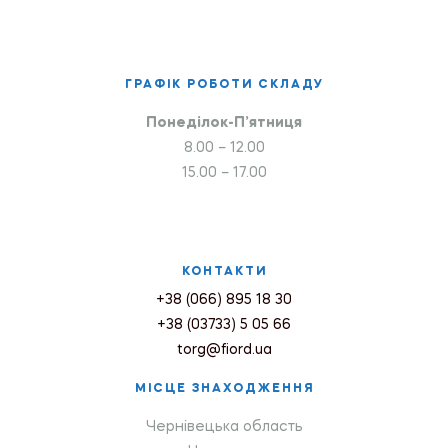
ГРАФІК РОБОТИ СКЛАДУ
Понеділок-П’ятниця
8.00 – 12.00
15.00 – 17.00
КОНТАКТИ
+38 (066) 895 18 30
+38 (03733) 5 05 66
torg@fiord.ua
МІСЦЕ ЗНАХОДЖЕННЯ
Чернівецька область