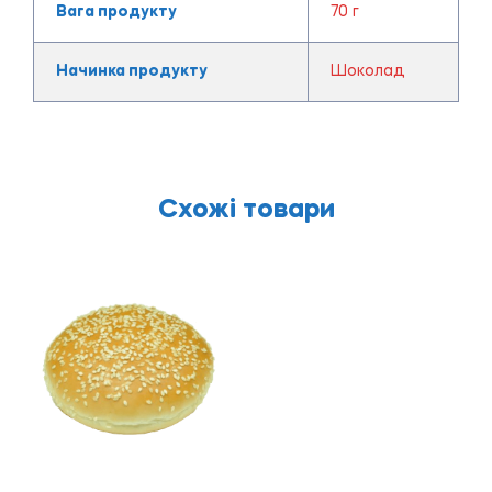
Вага продукту
70 г
Начинка продукту
Шоколад
Схожі товари