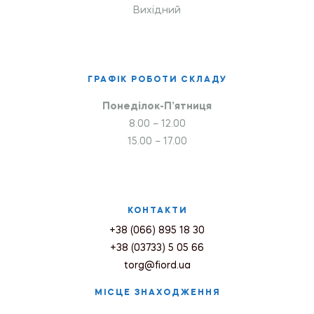
Вихідний
ГРАФІК РОБОТИ СКЛАДУ
Понеділок-П’ятниця
8.00 – 12.00
15.00 – 17.00
КОНТАКТИ
+38 (066) 895 18 30
+38 (03733) 5 05 66
torg@fiord.ua
МІСЦЕ ЗНАХОДЖЕННЯ