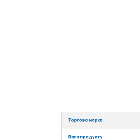
Торгова марка
Вага продукту