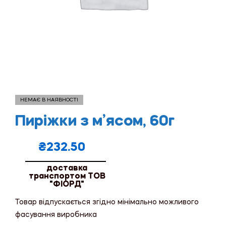
НЕМАЄ В НАЯВНОСТІ
Пиріжки з м’ясом, 60г
₴
232.50
доставка
транспортом ТОВ
"ФІОРД"
Товар відпускається згідно мінімально можливого
фасування виробника