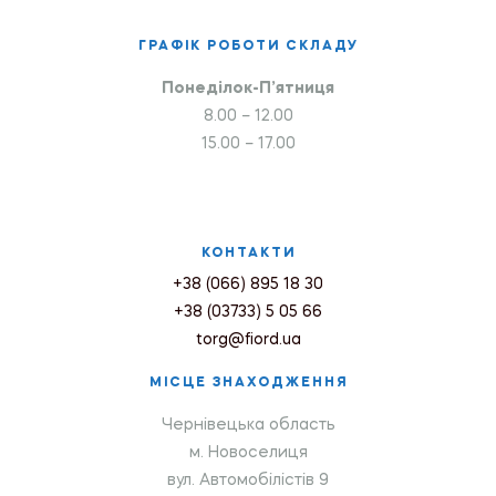
ГРАФІК РОБОТИ СКЛАДУ
Понеділок-П’ятниця
8.00 – 12.00
15.00 – 17.00
КОНТАКТИ
+38 (066) 895 18 30
+38 (03733) 5 05 66
torg@fiord.ua
МІСЦЕ ЗНАХОДЖЕННЯ
Чернівецька область
м. Новоселиця
вул. Автомобілістів 9