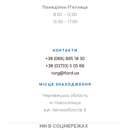
Понеділок-П’ятниця
8.00 – 12.00
15.00 – 17.00
КОНТАКТИ
+38 (066) 895 18 30
+38 (03733) 5 05 66
torg@fiord.ua
МІСЦЕ ЗНАХОДЖЕННЯ
Чернівецька область
м. Новоселиця
вул. Автомобілістів 9
МИ В СОЦМЕРЕЖАХ