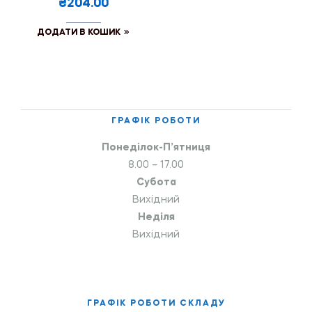
₴204.00
ДОДАТИ В КОШИК
ГРАФІК РОБОТИ
Понеділок-П’ятниця
8.00 – 17.00
Субота
Вихідний
Неділя
Вихідний
ГРАФІК РОБОТИ СКЛАДУ