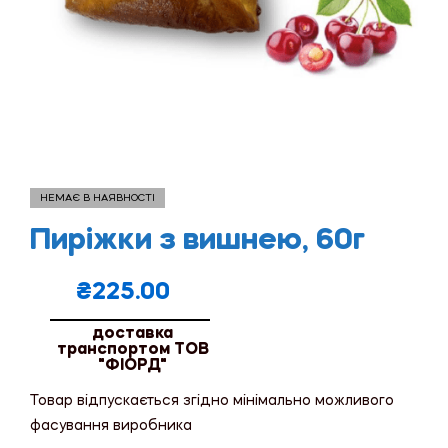
НЕМАЄ В НАЯВНОСТІ
Пиріжки з вишнею, 60г
₴
225.00
доставка
транспортом ТОВ
"ФІОРД"
Товар відпускається згідно мінімально можливого
фасування виробника