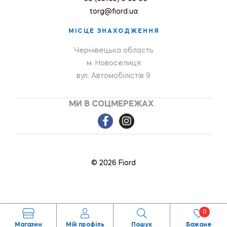
torg@fiord.ua
МІСЦЕ ЗНАХОДЖЕННЯ
Чернівецька область
м. Новоселиця
вул. Автомобілістів 9
МИ В СОЦМЕРЕЖАХ
© 2026 Fiord
0
Магазин
Мій профіль
Пошук
Бажане