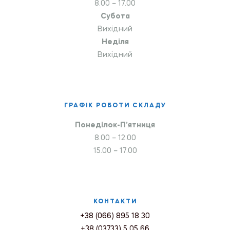
8.00 – 17.00
Субота
Вихідний
Неділя
Вихідний
ГРАФІК РОБОТИ СКЛАДУ
Понеділок-П’ятниця
8.00 – 12.00
15.00 – 17.00
КОНТАКТИ
+38 (066) 895 18 30
+38 (03733) 5 05 66