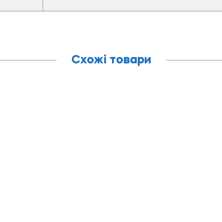
Схожі товари