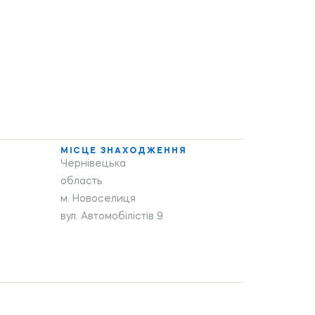
МІСЦЕ ЗНАХОДЖЕННЯ
Чернівецька
область
м. Новоселиця
вул. Автомобілістів 9