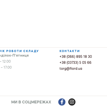
ФІК РОБОТИ СКЛАДУ
КОНТАКТИ
ділок-П’ятниця
+38 (066) 895 18 30
– 12.00
+38 (03733) 5 05 66
 – 17.00
torg@fiord.ua
МИ В СОЦМЕРЕЖАХ