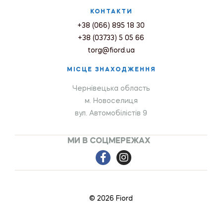
КОНТАКТИ
+38 (066) 895 18 30
+38 (03733) 5 05 66
torg@fiord.ua
МІСЦЕ ЗНАХОДЖЕННЯ
Чернівецька область
м. Новоселиця
вул. Автомобілістів 9
МИ В СОЦМЕРЕЖАХ
© 2026 Fiord