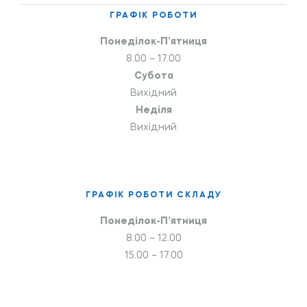
ГРАФІК РОБОТИ
Понеділок-П’ятниця
8.00 – 17.00
Субота
Вихідний
Неділя
Вихідний
ГРАФІК РОБОТИ СКЛАДУ
Понеділок-П’ятниця
8.00 – 12.00
15.00 – 17.00