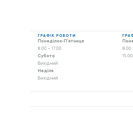
ГРАФІК РОБОТИ
ГРА
Понеділок-П’ятниця
Поне
8.00 – 17.00
8.00 
Субота
15.00
Вихідний
Неділя
Вихідний