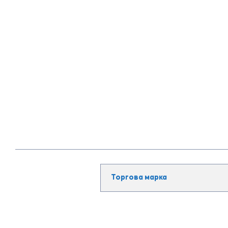
Торгова марка