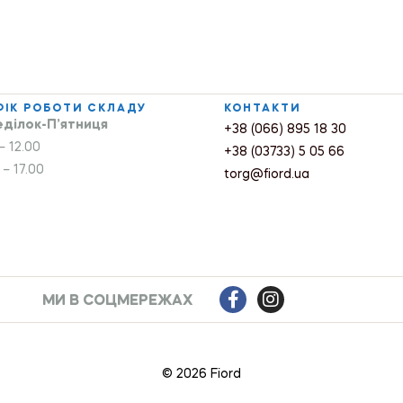
ФІК РОБОТИ СКЛАДУ
КОНТАКТИ
ділок-П’ятниця
+38 (066) 895 18 30
– 12.00
+38 (03733) 5 05 66
 – 17.00
torg@fiord.ua
МИ В СОЦМЕРЕЖАХ
© 2026 Fiord