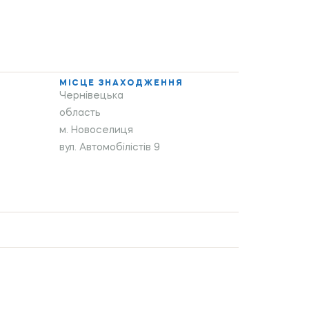
МІСЦЕ ЗНАХОДЖЕННЯ
Чернівецька
область
м. Новоселиця
вул. Автомобілістів 9