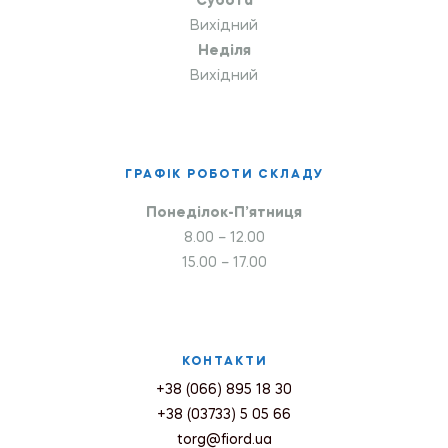
Субота
Вихідний
Неділя
Вихідний
ГРАФІК РОБОТИ СКЛАДУ
Понеділок-П’ятниця
8.00 – 12.00
15.00 – 17.00
КОНТАКТИ
+38 (066) 895 18 30
+38 (03733) 5 05 66
torg@fiord.ua