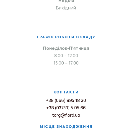
Неділя
Вихідний
ГРАФІК РОБОТИ СКЛАДУ
Понеділок-П’ятниця
8.00 – 12.00
15.00 – 17.00
КОНТАКТИ
+38 (066) 895 18 30
+38 (03733) 5 05 66
torg@fiord.ua
МІСЦЕ ЗНАХОДЖЕННЯ