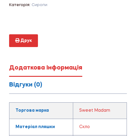
Категорія:
Сиропи
Друк
Додаткова Інформація
Відгуки (0)
Торгова марка
Sweet Madam
Матеріал пляшки
Скло