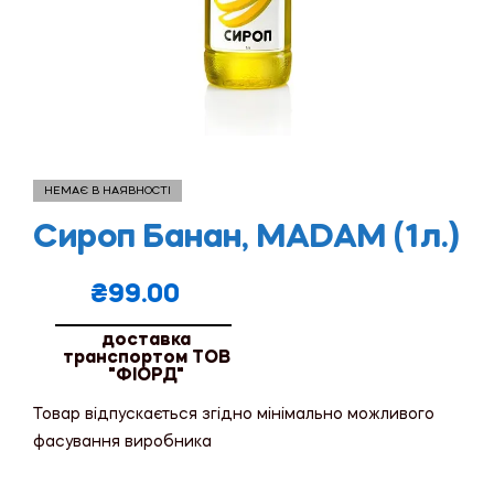
НЕМАЄ В НАЯВНОСТІ
Сироп Банан, MADAM (1л.)
₴
99.00
доставка
транспортом ТОВ
"ФІОРД"
Товар відпускається згідно мінімально можливого
фасування виробника