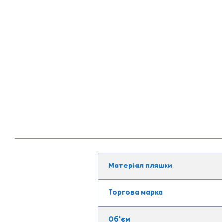
Матеріал пляшки
Торгова марка
Об'єм