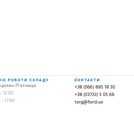
ФІК РОБОТИ СКЛАДУ
КОНТАКТИ
ділок-П’ятниця
+38 (066) 895 18 30
– 12.00
+38 (03733) 5 05 66
 – 17.00
torg@fiord.ua