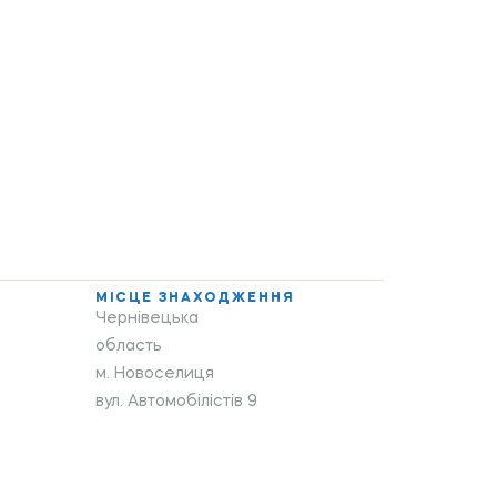
МІСЦЕ ЗНАХОДЖЕННЯ
Чернівецька
область
м. Новоселиця
вул. Автомобілістів 9